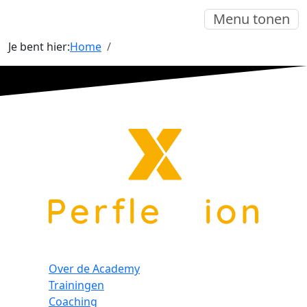
Menu tonen
Je bent hier:
Home
Over de Academy
Trainingen
Coaching