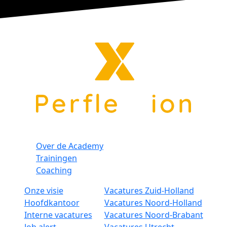
Over de Academy
Trainingen
Coaching
Onze visie
Vacatures Zuid-Holland
Hoofdkantoor
Vacatures Noord-Holland
Interne vacatures
Vacatures Noord-Brabant