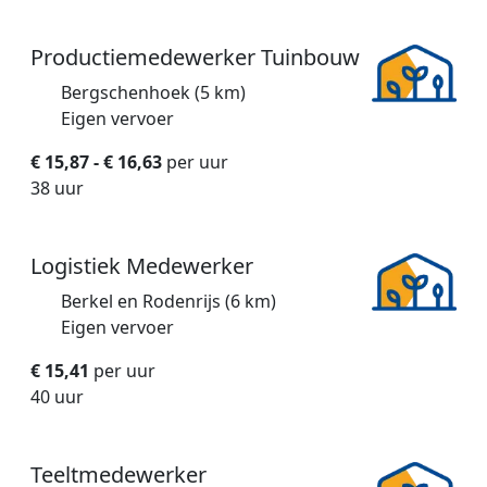
Productiemedewerker Tuinbouw
Bergschenhoek (5 km)
Eigen vervoer
€ 15,87 - € 16,63
per uur
38 uur
Logistiek Medewerker
Berkel en Rodenrijs (6 km)
Eigen vervoer
€ 15,41
per uur
40 uur
Teeltmedewerker