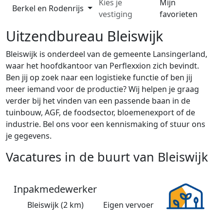
Kies je
Mijn
Berkel en Rodenrijs
vestiging
favorieten
Uitzendbureau Bleiswijk
Bleiswijk is onderdeel van de gemeente Lansingerland,
waar het hoofdkantoor van Perflexxion zich bevindt.
Ben jij op zoek naar een logistieke functie of ben jij
meer iemand voor de productie? Wij helpen je graag
verder bij het vinden van een passende baan in de
tuinbouw, AGF, de foodsector, bloemenexport of de
industrie. Bel ons voor een kennismaking of stuur ons
je gegevens.
Vacatures in de buurt van Bleiswijk
Inpakmedewerker
Bleiswijk (2 km)
Eigen vervoer