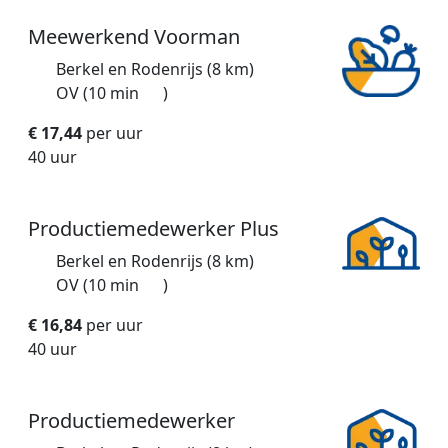
Meewerkend Voorman
Berkel en Rodenrijs (8 km)
OV (10 min
)
€ 17,44
per uur
40 uur
Productiemedewerker Plus
Berkel en Rodenrijs (8 km)
OV (10 min
)
€ 16,84
per uur
40 uur
Productiemedewerker