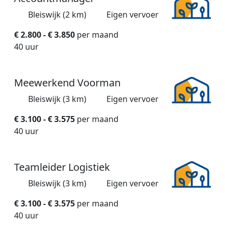
Bleiswijk (2 km)
Eigen vervoer
€ 2.800 - € 3.850
per maand
40 uur
Meewerkend Voorman
Bleiswijk (3 km)
Eigen vervoer
€ 3.100 - € 3.575
per maand
40 uur
Teamleider Logistiek
Bleiswijk (3 km)
Eigen vervoer
€ 3.100 - € 3.575
per maand
40 uur