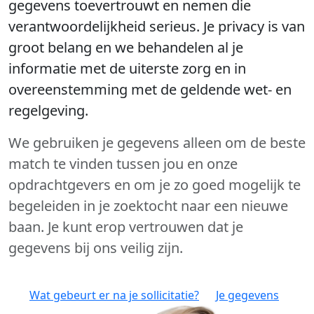
gegevens toevertrouwt en nemen die
verantwoordelijkheid serieus. Je privacy is van
groot belang en we behandelen al je
informatie met de uiterste zorg en in
overeenstemming met de geldende wet- en
regelgeving.
We gebruiken je gegevens alleen om de beste
match te vinden tussen jou en onze
opdrachtgevers en om je zo goed mogelijk te
begeleiden in je zoektocht naar een nieuwe
baan. Je kunt erop vertrouwen dat je
gegevens bij ons veilig zijn.
Wat gebeurt er na je sollicitatie?
Je gegevens