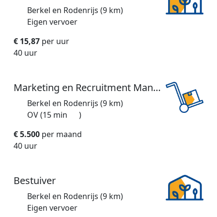
Berkel en Rodenrijs (9 km)
Eigen vervoer
€ 15,87
per uur
40 uur
Marketing en Recruitment Manager
Berkel en Rodenrijs (9 km)
OV (15 min
)
€ 5.500
per maand
40 uur
Bestuiver
Berkel en Rodenrijs (9 km)
Eigen vervoer