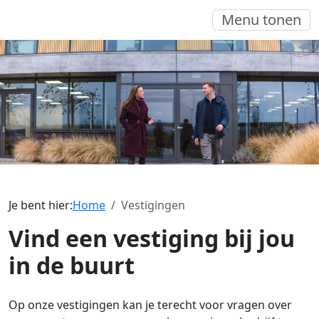
Menu tonen
Je bent hier:
Home
Vestigingen
Vind een vestiging bij jou
in de buurt
Op onze vestigingen kan je terecht voor vragen over