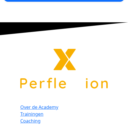
Over de Academy
Trainingen
Coaching