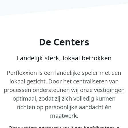
De Centers
Landelijk sterk, lokaal betrokken
Perflexxion is een landelijke speler met een
lokaal gezicht. Door het centraliseren van
processen ondersteunen wij onze vestigingen
optimaal, zodat zij zich volledig kunnen
richten op persoonlijke aandacht én
maatwerk.