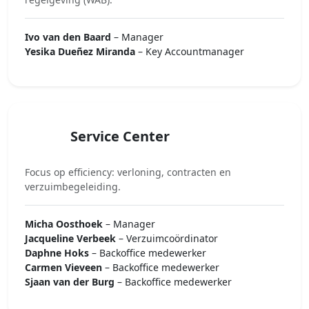
Ivo van den Baard
– Manager
Yesika Dueñez Miranda
– Key Accountmanager
Service Center
Focus op efficiency: verloning, contracten en
verzuimbegeleiding.
Micha Oosthoek
– Manager
Jacqueline Verbeek
– Verzuimcoördinator
Daphne Hoks
– Backoffice medewerker
Carmen Vieveen
– Backoffice medewerker
Sjaan van der Burg
– Backoffice medewerker