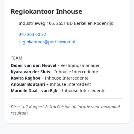
Regiokantoor Inhouse
Industrieweg 106, 2651 BD Berkel en Rodenrijs
010 303 00 82
regiokantoor@perflexxion.nl
TEAM
Didier van den Heuvel
– Vestigingsmanager
Kyara van der Sluis
– Inhouse Intercedente
Kavita Raghoe
– Inhouse Intercedente
Anouar Boutahri
– Inhouse Intercedent
Marielle Daal - van Eijk
– Inhouse Intercedente
Direct bij Koppert & StarCuisine op locatie voor maximaal
resultaat.