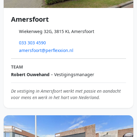
Amersfoort
Wiekenweg 32G, 3815 KL Amersfoort
033 303 4590
amersfoort@perflexxion.nl
TEAM
Robert Ouwehand
– Vestigingsmanager
De vestiging in Amersfoort werkt met passie en aandacht
voor mens en werk in het hart van Nederland.