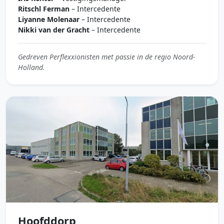
Ritschl Ferman
– Intercedente
Liyanne Molenaar
– Intercedente
Nikki van der Gracht
– Intercedente
Gedreven Perflexxionisten met passie in de regio Noord-
Holland.
Hoofddorp