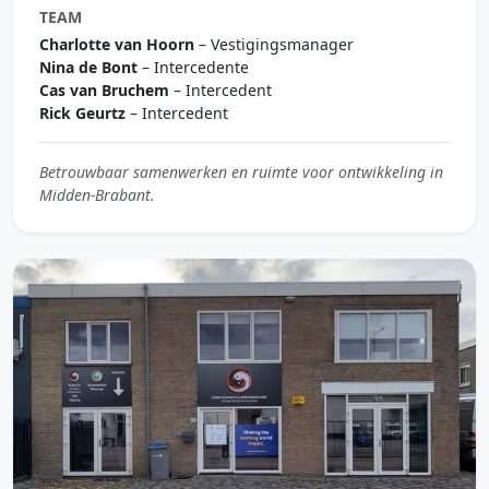
TEAM
Charlotte van Hoorn
– Vestigingsmanager
Nina de Bont
– Intercedente
Cas van Bruchem
– Intercedent
Rick Geurtz
– Intercedent
Betrouwbaar samenwerken en ruimte voor ontwikkeling in
Midden-Brabant.