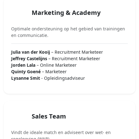
Marketing & Academy
Optimale ondersteuning op het gebied van trainingen
en communicatie.
Julia van der Kooij
– Recruitment Marketeer
Jeffrey Castelijns
– Recruitment Marketeer
Jorden Lala
– Online Marketeer
Quinty Goené
– Marketeer
Lysanne
Smit
- Opleidingsadviseur
Sales Team
Vindt de ideale match en adviseert over wet- en
regelgeving (WAB).