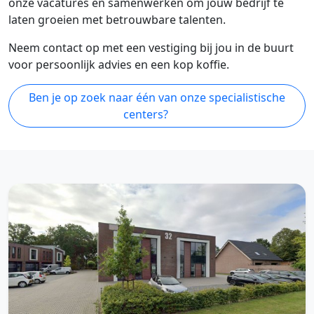
onze vacatures en samenwerken om jouw bedrijf te
laten groeien met betrouwbare talenten.
Neem contact op met een vestiging bij jou in de buurt
voor persoonlijk advies en een kop koffie.
Ben je op zoek naar één van onze specialistische
centers?