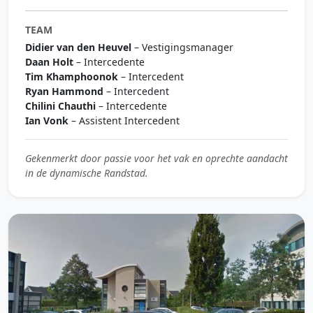
TEAM
Didier van den Heuvel
– Vestigingsmanager
Daan Holt
– Intercedente
Tim Khamphoonok
– Intercedent
Ryan Hammond
– Intercedent
Chilini Chauthi
– Intercedente
Ian Vonk
– Assistent Intercedent
Gekenmerkt door passie voor het vak en oprechte aandacht
in de dynamische Randstad.