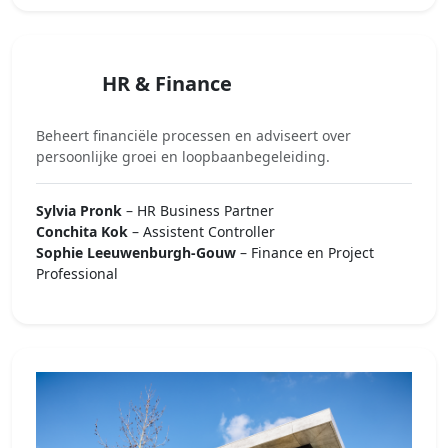
HR & Finance
Beheert financiële processen en adviseert over
persoonlijke groei en loopbaanbegeleiding.
Sylvia Pronk
– HR Business Partner
Conchita Kok
– Assistent Controller
Sophie Leeuwenburgh-Gouw
– Finance en Project
Professional