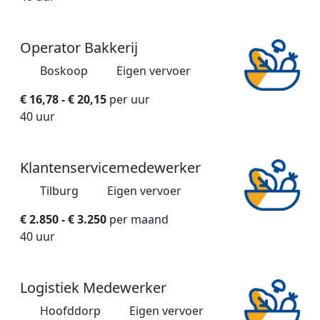
Operator Bakkerij
Boskoop
Eigen vervoer
€ 16,78 - € 20,15
per uur
40 uur
Klantenservicemedewerker
Tilburg
Eigen vervoer
€ 2.850 - € 3.250
per maand
40 uur
Logistiek Medewerker
Hoofddorp
Eigen vervoer