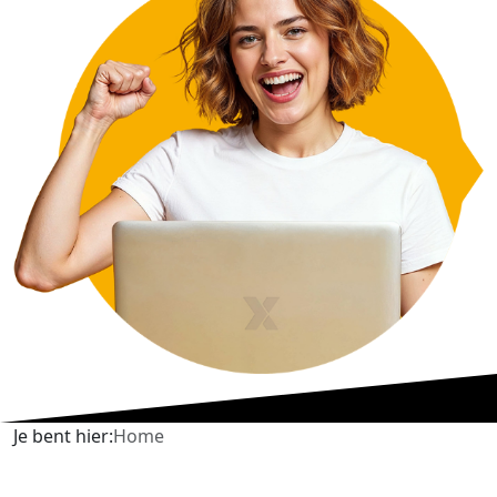
Je bent hier:
Home