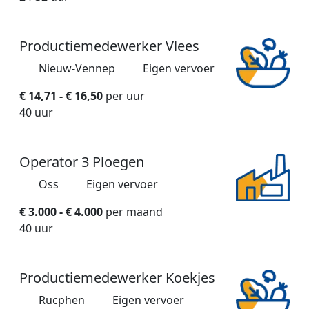
Productiemedewerker Vlees
Nieuw-Vennep
Eigen vervoer
€ 14,71 - € 16,50
per uur
40 uur
Operator 3 Ploegen
Oss
Eigen vervoer
€ 3.000 - € 4.000
per maand
40 uur
Productiemedewerker Koekjes
Rucphen
Eigen vervoer