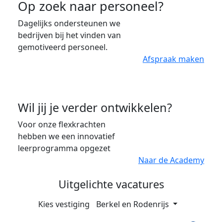
Op zoek naar personeel?
Dagelijks ondersteunen we
bedrijven bij het vinden van
gemotiveerd personeel.
Afspraak maken
Wil jij je verder ontwikkelen?
Voor onze flexkrachten
hebben we een innovatief
leerprogramma opgezet
Naar de Academy
Uitgelichte
vacatures
Kies vestiging
Berkel en Rodenrijs