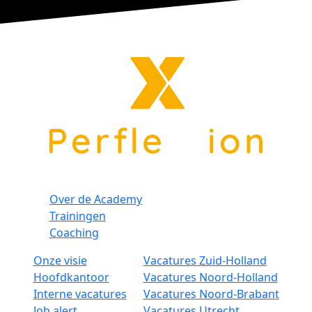
Over de Academy
Trainingen
Coaching
Onze visie
Vacatures Zuid-Holland
Hoofdkantoor
Vacatures Noord-Holland
Interne vacatures
Vacatures Noord-Brabant
Job alert
Vacatures Utrecht