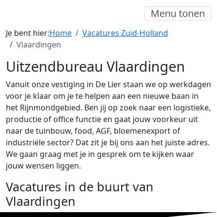
Menu tonen
Je bent hier:
Home
Vacatures Zuid-Holland
Vlaardingen
Uitzendbureau Vlaardingen
Vanuit onze vestiging in De Lier staan we op werkdagen
voor je klaar om je te helpen aan een nieuwe baan in
het Rijnmondgebied. Ben jij op zoek naar een logistieke,
productie of office functie en gaat jouw voorkeur uit
naar de tuinbouw, food, AGF, bloemenexport of
industriële sector? Dat zit je bij ons aan het juiste adres.
We gaan graag met je in gesprek om te kijken waar
jouw wensen liggen.
Vacatures in de buurt van
Vlaardingen