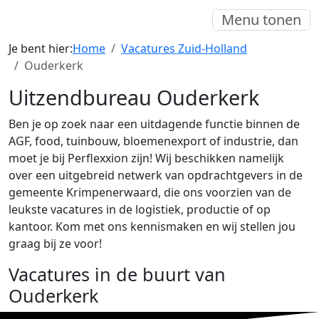
Menu tonen
Je bent hier:
Home
Vacatures Zuid-Holland
Ouderkerk
Uitzendbureau Ouderkerk
Ben je op zoek naar een uitdagende functie binnen de
AGF, food, tuinbouw, bloemenexport of industrie, dan
moet je bij Perflexxion zijn! Wij beschikken namelijk
over een uitgebreid netwerk van opdrachtgevers in de
gemeente Krimpenerwaard, die ons voorzien van de
leukste vacatures in de logistiek, productie of op
kantoor. Kom met ons kennismaken en wij stellen jou
graag bij ze voor!
Vacatures in de buurt van
Ouderkerk