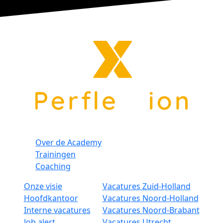
Over de Academy
Trainingen
Coaching
Onze visie
Vacatures Zuid-Holland
Hoofdkantoor
Vacatures Noord-Holland
Interne vacatures
Vacatures Noord-Brabant
Job alert
Vacatures Utrecht