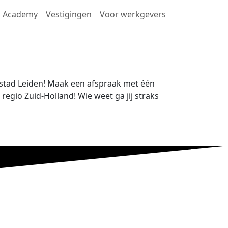
Academy
Vestigingen
Voor werkgevers
lstad Leiden! Maak een afspraak met één
gio Zuid-Holland! Wie weet ga jij straks