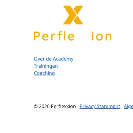
Over de Academy
Trainingen
Coaching
© 2026
Perflexxion
Privacy Statement
Alg