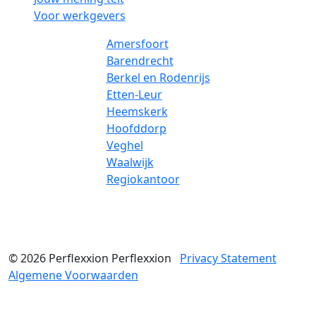
Voor werkgevers
Amersfoort
Barendrecht
Berkel en Rodenrijs
Etten-Leur
Heemskerk
Hoofddorp
Veghel
Waalwijk
Regiokantoor
© 2026
Perflexxion
Perflexxion
Privacy Statement
Algemene Voorwaarden