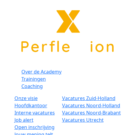
Over de Academy
Trainingen
Coaching
Onze visie
Vacatures Zuid-Holland
Hoofdkantoor
Vacatures Noord-Holland
Interne vacatures
Vacatures Noord-Brabant
Job alert
Vacatures Utrecht
Open inschrijving
Jouw mening telt