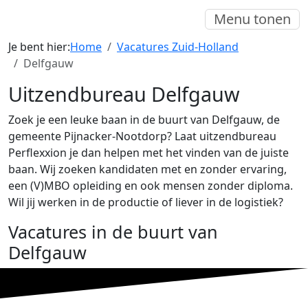
Menu tonen
Je bent hier:
Home
Vacatures Zuid-Holland
Delfgauw
Uitzendbureau Delfgauw
Zoek je een leuke baan in de buurt van Delfgauw, de
gemeente Pijnacker-Nootdorp? Laat uitzendbureau
Perflexxion je dan helpen met het vinden van de juiste
baan. Wij zoeken kandidaten met en zonder ervaring,
een (V)MBO opleiding en ook mensen zonder diploma.
Wil jij werken in de productie of liever in de logistiek?
Vacatures in de buurt van
Delfgauw