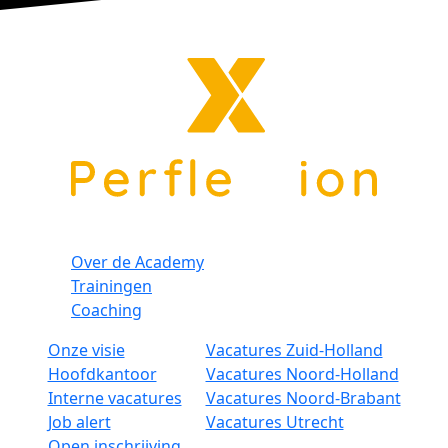
Over de Academy
Trainingen
Coaching
Onze visie
Vacatures Zuid-Holland
Hoofdkantoor
Vacatures Noord-Holland
Interne vacatures
Vacatures Noord-Brabant
Job alert
Vacatures Utrecht
Open inschrijving