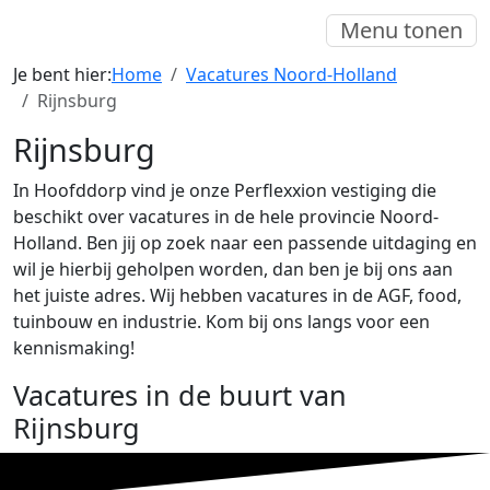
Menu tonen
Je bent hier:
Home
Vacatures Noord-Holland
Rijnsburg
Rijnsburg
In Hoofddorp vind je onze Perflexxion vestiging die
beschikt over vacatures in de hele provincie Noord-
Holland. Ben jij op zoek naar een passende uitdaging en
wil je hierbij geholpen worden, dan ben je bij ons aan
het juiste adres. Wij hebben vacatures in de AGF, food,
tuinbouw en industrie. Kom bij ons langs voor een
kennismaking!
Vacatures in de buurt van
Rijnsburg