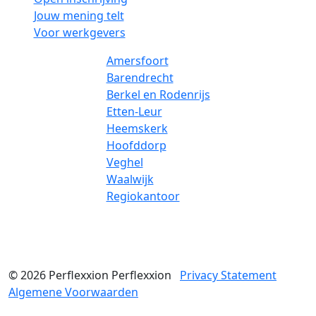
Jouw mening telt
Voor werkgevers
Amersfoort
Barendrecht
Berkel en Rodenrijs
Etten-Leur
Heemskerk
Hoofddorp
Veghel
Waalwijk
Regiokantoor
© 2026
Perflexxion
Perflexxion
Privacy Statement
Algemene Voorwaarden