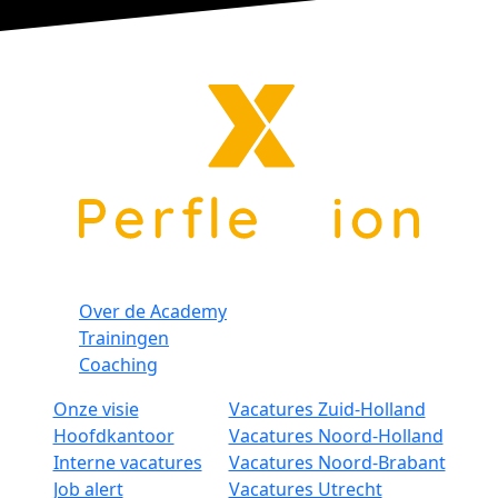
Over de Academy
Trainingen
Coaching
Onze visie
Vacatures Zuid-Holland
Hoofdkantoor
Vacatures Noord-Holland
Interne vacatures
Vacatures Noord-Brabant
Job alert
Vacatures Utrecht