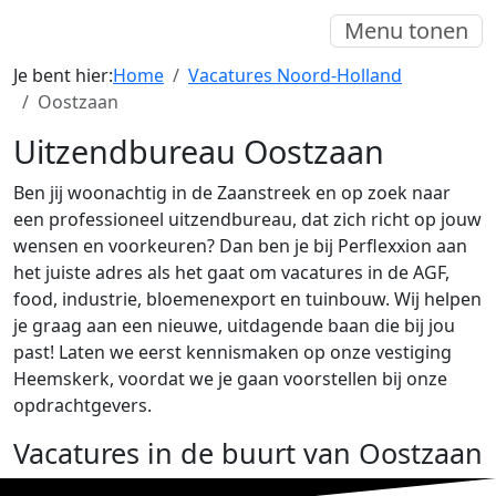
Menu tonen
Je bent hier:
Home
Vacatures Noord-Holland
Oostzaan
Uitzendbureau Oostzaan
Ben jij woonachtig in de Zaanstreek en op zoek naar
een professioneel uitzendbureau, dat zich richt op jouw
wensen en voorkeuren? Dan ben je bij Perflexxion aan
het juiste adres als het gaat om vacatures in de AGF,
food, industrie, bloemenexport en tuinbouw. Wij helpen
je graag aan een nieuwe, uitdagende baan die bij jou
past! Laten we eerst kennismaken op onze vestiging
Heemskerk, voordat we je gaan voorstellen bij onze
opdrachtgevers.
Vacatures in de buurt van Oostzaan