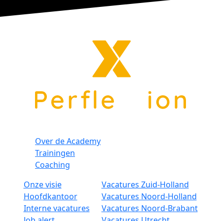
Over de Academy
Trainingen
Coaching
Onze visie
Vacatures Zuid-Holland
Hoofdkantoor
Vacatures Noord-Holland
Interne vacatures
Vacatures Noord-Brabant
Job alert
Vacatures Utrecht