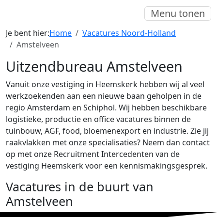
Menu tonen
Je bent hier:
Home
Vacatures Noord-Holland
Amstelveen
Uitzendbureau Amstelveen
Vanuit onze vestiging in Heemskerk hebben wij al veel
werkzoekenden aan een nieuwe baan geholpen in de
regio Amsterdam en Schiphol. Wij hebben beschikbare
logistieke, productie en office vacatures binnen de
tuinbouw, AGF, food, bloemenexport en industrie. Zie jij
raakvlakken met onze specialisaties? Neem dan contact
op met onze Recruitment Intercedenten van de
vestiging Heemskerk voor een kennismakingsgesprek.
Vacatures in de buurt van
Amstelveen