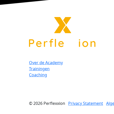
Over de Academy
Trainingen
Coaching
© 2026
Perflexxion
Privacy Statement
Alg