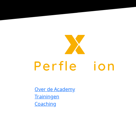
Over de Academy
Trainingen
Coaching