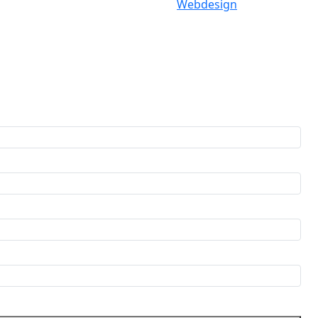
Webdesign