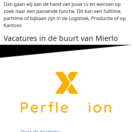
Dan gaan wij aan de hand van jouw cv en wensen op
zoek naar een passende functie. Dit kan een fulltime,
parttime of bijbaan zijn in de Logistiek, Productie of op
Kantoor.
Vacatures in de buurt van Mierlo