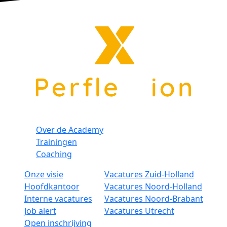
Over de Academy
Trainingen
Coaching
Onze visie
Vacatures Zuid-Holland
Hoofdkantoor
Vacatures Noord-Holland
Interne vacatures
Vacatures Noord-Brabant
Job alert
Vacatures Utrecht
Open inschrijving