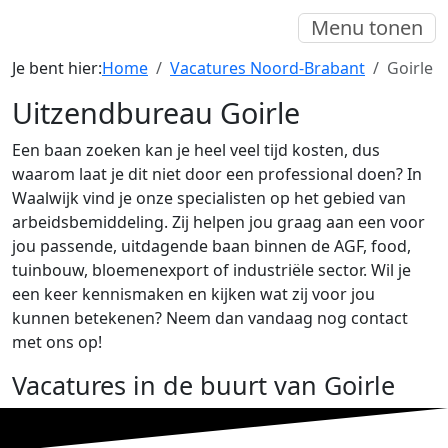
Menu tonen
Je bent hier:
Home
Vacatures Noord-Brabant
Goirle
Uitzendbureau Goirle
Een baan zoeken kan je heel veel tijd kosten, dus
waarom laat je dit niet door een professional doen? In
Waalwijk vind je onze specialisten op het gebied van
arbeidsbemiddeling. Zij helpen jou graag aan een voor
jou passende, uitdagende baan binnen de AGF, food,
tuinbouw, bloemenexport of industriële sector. Wil je
een keer kennismaken en kijken wat zij voor jou
kunnen betekenen? Neem dan vandaag nog contact
met ons op!
Vacatures in de buurt van Goirle