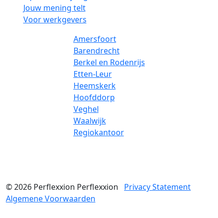
Jouw mening telt
Voor werkgevers
Amersfoort
Barendrecht
Berkel en Rodenrijs
Etten-Leur
Heemskerk
Hoofddorp
Veghel
Waalwijk
Regiokantoor
© 2026
Perflexxion
Perflexxion
Privacy Statement
Algemene Voorwaarden