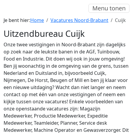
Menu tonen
Je bent hier:
Home
Vacatures Noord-Brabant
Cuijk
Uitzendbureau Cuijk
Onze twee vestigingen in Noord-Brabant zijn dagelijks
op zoek naar de leukste banen in de AGF, Tuinbouw,
Food en Industrie. Dit doen wij ook in jouw omgeving!
Ben jij woonachtig in de omgeving van de grens, tussen
Nederland en Duitsland in, bijvoorbeeld Cuijk,
Nijmegen, De Horst, Beugen of Mill en ben jij klaar voor
een nieuwe uitdaging? Wacht dan niet langer en neem
contact op met één van onze vestigingen of neem een
kijkje tussen onze vacatures! Enkele voorbeelden van
onze openstaande vacatures zijn: Magazijn
Medewerker, Productie Medewerker, Expeditie
Medewerker, Teamleider, Planner, Service desk
Medewerker, Machine Operator en Gewasverzorger. Dit