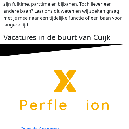
zijn fulltime, parttime en bijbanen. Toch liever een
andere baan? Laat ons dit weten en wij zoeken graag
met je mee naar een tijdelijke functie of een baan voor
langere tijd!
Vacatures in de buurt van Cuijk