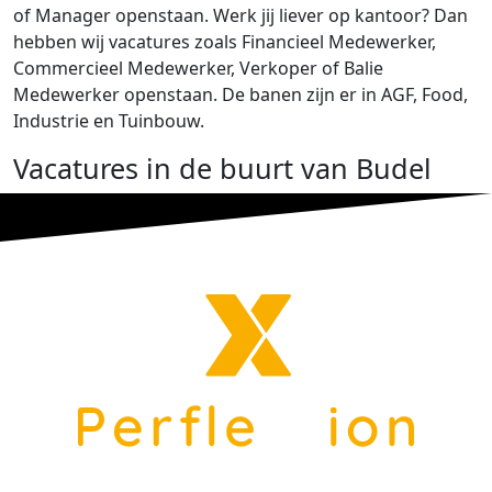
of Manager openstaan. Werk jij liever op kantoor? Dan
hebben wij vacatures zoals Financieel Medewerker,
Commercieel Medewerker, Verkoper of Balie
Medewerker openstaan. De banen zijn er in AGF, Food,
Industrie en Tuinbouw.
Vacatures in de buurt van Budel