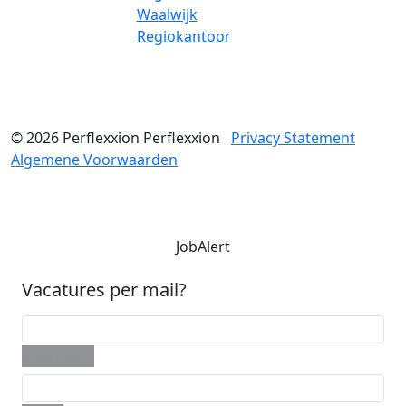
Waalwijk
Regiokantoor
© 2026
Perflexxion
Perflexxion
Privacy Statement
Algemene Voorwaarden
JobAlert
Vacatures per mail?
Voornaam