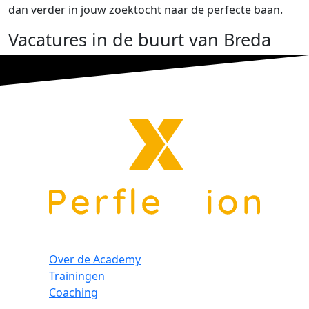
dan verder in jouw zoektocht naar de perfecte baan.
Vacatures in de buurt van Breda
Over de Academy
Trainingen
Coaching