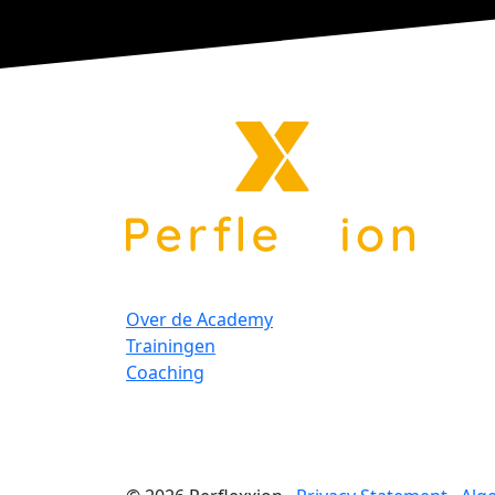
Over de Academy
Trainingen
Coaching