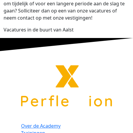
om tijdelijk of voor een langere periode aan de slag te
gaan? Solliciteer dan op een van onze vacatures of
neem contact op met onze vestigingen!
Vacatures in de buurt van Aalst
Over de Academy