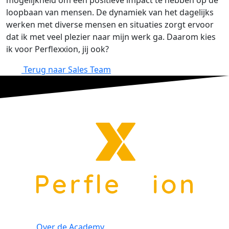
mogelijkheid om een positieve impact te hebben op de
loopbaan van mensen. De dynamiek van het dagelijks
werken met diverse mensen en situaties zorgt ervoor
dat ik met veel plezier naar mijn werk ga. Daarom kies
ik voor Perflexxion, jij ook?
Terug naar Sales Team
Over de Academy