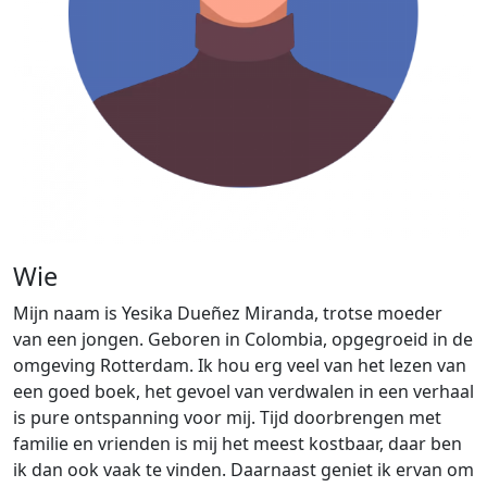
Wie
Mijn naam is Yesika Dueñez Miranda, trotse moeder
van een jongen. Geboren in Colombia, opgegroeid in de
omgeving Rotterdam. Ik hou erg veel van het lezen van
een goed boek, het gevoel van verdwalen in een verhaal
is pure ontspanning voor mij. Tijd doorbrengen met
familie en vrienden is mij het meest kostbaar, daar ben
ik dan ook vaak te vinden. Daarnaast geniet ik ervan om