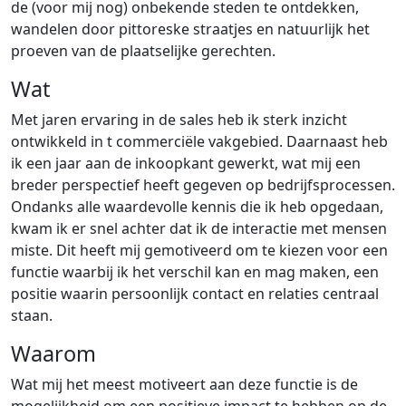
de (voor mij nog) onbekende steden te ontdekken,
wandelen door pittoreske straatjes en natuurlijk het
proeven van de plaatselijke gerechten.
Wat
Met jaren ervaring in de sales heb ik sterk inzicht
ontwikkeld in t commerciële vakgebied. Daarnaast heb
ik een jaar aan de inkoopkant gewerkt, wat mij een
breder perspectief heeft gegeven op bedrijfsprocessen.
Ondanks alle waardevolle kennis die ik heb opgedaan,
kwam ik er snel achter dat ik de interactie met mensen
miste. Dit heeft mij gemotiveerd om te kiezen voor een
functie waarbij ik het verschil kan en mag maken, een
positie waarin persoonlijk contact en relaties centraal
staan.
Waarom
Wat mij het meest motiveert aan deze functie is de