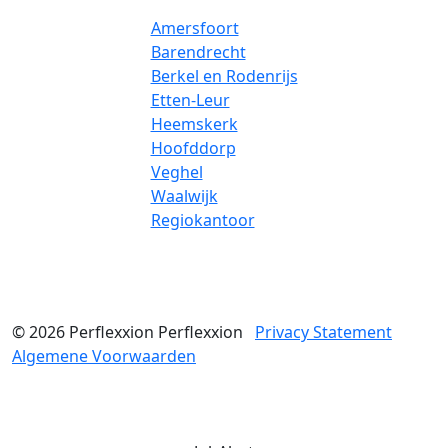
Amersfoort
Barendrecht
Berkel en Rodenrijs
Etten-Leur
Heemskerk
Hoofddorp
Veghel
Waalwijk
Regiokantoor
© 2026
Perflexxion
Perflexxion
Privacy Statement
Algemene Voorwaarden