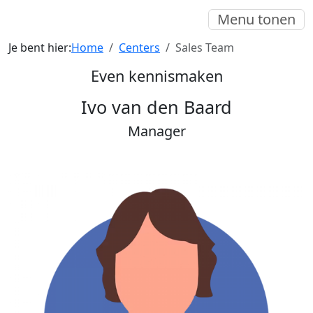
Menu tonen
Je bent hier:
Home
Centers
Sales Team
Even kennismaken
Ivo van den Baard
Manager