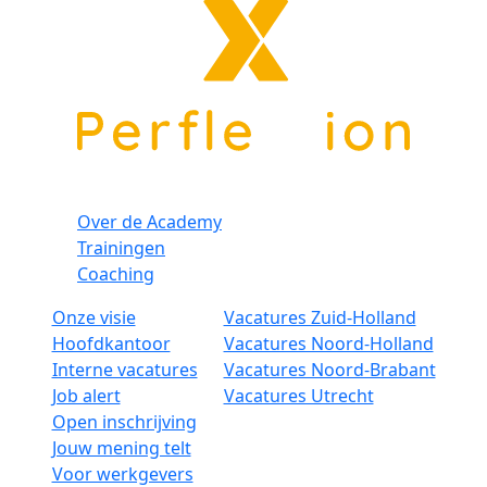
Over de Academy
Trainingen
Coaching
Onze visie
Vacatures Zuid-Holland
Hoofdkantoor
Vacatures Noord-Holland
Interne vacatures
Vacatures Noord-Brabant
Job alert
Vacatures Utrecht
Open inschrijving
Jouw mening telt
Voor werkgevers