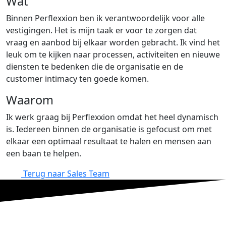
Wat
Binnen Perflexxion ben ik verantwoordelijk voor alle
vestigingen. Het is mijn taak er voor te zorgen dat
vraag en aanbod bij elkaar worden gebracht. Ik vind het
leuk om te kijken naar processen, activiteiten en nieuwe
diensten te bedenken die de organisatie en de
customer intimacy ten goede komen.
Waarom
Ik werk graag bij Perflexxion omdat het heel dynamisch
is. Iedereen binnen de organisatie is gefocust om met
elkaar een optimaal resultaat te halen en mensen aan
een baan te helpen.
Terug naar Sales Team