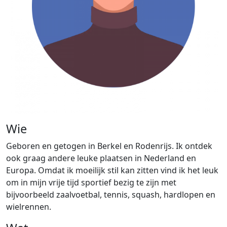
Wie
Geboren en getogen in Berkel en Rodenrijs. Ik ontdek
ook graag andere leuke plaatsen in Nederland en
Europa. Omdat ik moeilijk stil kan zitten vind ik het leuk
om in mijn vrije tijd sportief bezig te zijn met
bijvoorbeeld zaalvoetbal, tennis, squash, hardlopen en
wielrennen.