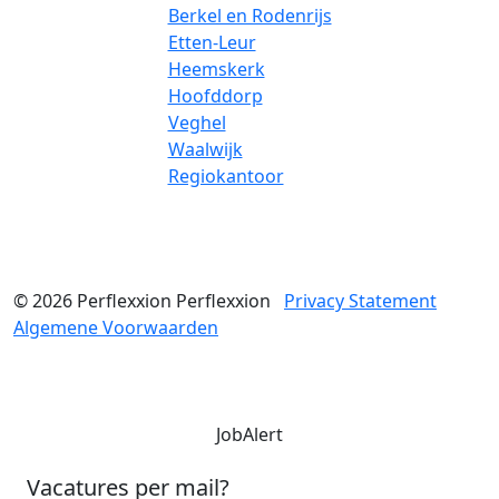
Berkel en Rodenrijs
Etten-Leur
Heemskerk
Hoofddorp
Veghel
Waalwijk
Regiokantoor
© 2026
Perflexxion
Perflexxion
Privacy Statement
Algemene Voorwaarden
JobAlert
Vacatures per mail?