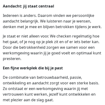
Aandacht: jij staat centraal
Iedereen is anders. Daarom vinden we persoonlijke
aandacht belangrijk. We luisteren naar je wensen,
denken met je mee en blijven betrokken tijdens je werk.
Je staat er niet alleen voor. We checken regelmatig hoe
het gaat, of je nog op je plek zit en of er iets beter kan.
Door die betrokkenheid zorgen we samen voor een
werkomgeving waarin jij je goed voelt en optimaal kunt
presteren.
Een fijne werkplek die bij je past
De combinatie van betrouwbaarheid, passie,
ontwikkeling en aandacht zorgt voor een sterke basis.
Zo ontstaat er een werkomgeving waarin jij met
vertrouwen kunt werken, jezelf kunt ontwikkelen en
met plezier aan de slag gaat.