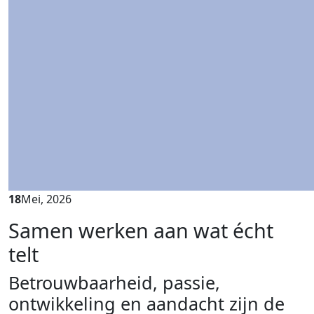
18
Mei, 2026
Samen werken aan wat écht
telt
Betrouwbaarheid, passie,
ontwikkeling en aandacht zijn de