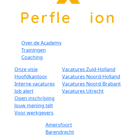
Over de Academy
Trainingen
Coaching
Onze visie
Vacatures Zuid-Holland
Hoofdkantoor
Vacatures Noord-Holland
Interne vacatures
Vacatures Noord-Brabant
Job alert
Vacatures Utrecht
Open inschrijving
Jouw mening telt
Voor werkgevers
Amersfoort
Barendrecht