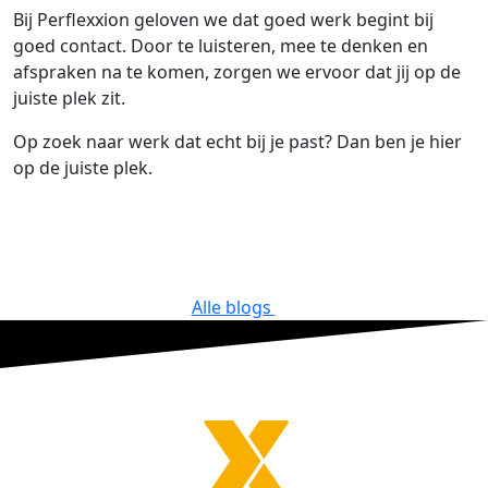
Bij Perflexxion geloven we dat goed werk begint bij
goed contact. Door te luisteren, mee te denken en
afspraken na te komen, zorgen we ervoor dat jij op de
juiste plek zit.
Op zoek naar werk dat echt bij je past? Dan ben je hier
op de juiste plek.
Alle blogs