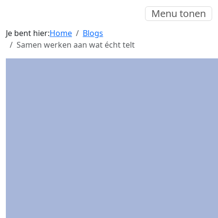
Menu tonen
Je bent hier:
Home
Blogs
Samen werken aan wat écht telt