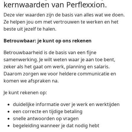
kernwaarden van Perflexxion.
Deze vier waarden zijn de basis van alles wat we doen.
Ze helpen jou om met vertrouwen te werken en het
beste uit jezelf te halen.
Betrouwbaar: je kunt op ons rekenen
Betrouwbaarheid is de basis van een fijne
samenwerking. Je wilt weten waar je aan toe bent,
zeker als het gaat om werk, planning en salaris.
Daarom zorgen we voor heldere communicatie en
komen we afspraken na.
Je kunt rekenen op:
duidelijke informatie over je werk en werktijden
een correcte en tijdige betaling
snelle antwoorden op vragen
begeleiding wanneer je dat nodig hebt