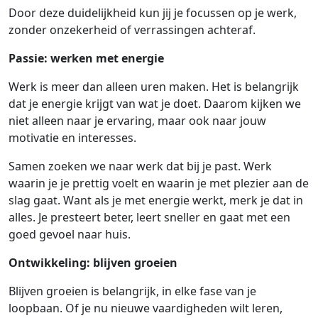
Door deze duidelijkheid kun jij je focussen op je werk,
zonder onzekerheid of verrassingen achteraf.
Passie: werken met energie
Werk is meer dan alleen uren maken. Het is belangrijk
dat je energie krijgt van wat je doet. Daarom kijken we
niet alleen naar je ervaring, maar ook naar jouw
motivatie en interesses.
Samen zoeken we naar werk dat bij je past. Werk
waarin je je prettig voelt en waarin je met plezier aan de
slag gaat. Want als je met energie werkt, merk je dat in
alles. Je presteert beter, leert sneller en gaat met een
goed gevoel naar huis.
Ontwikkeling: blijven groeien
Blijven groeien is belangrijk, in elke fase van je
loopbaan. Of je nu nieuwe vaardigheden wilt leren,