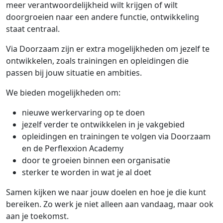
meer verantwoordelijkheid wilt krijgen of wilt
doorgroeien naar een andere functie, ontwikkeling
staat centraal.
Via Doorzaam zijn er extra mogelijkheden om jezelf te
ontwikkelen, zoals trainingen en opleidingen die
passen bij jouw situatie en ambities.
We bieden mogelijkheden om:
nieuwe werkervaring op te doen
jezelf verder te ontwikkelen in je vakgebied
opleidingen en trainingen te volgen via Doorzaam
en de Perflexxion Academy
door te groeien binnen een organisatie
sterker te worden in wat je al doet
Samen kijken we naar jouw doelen en hoe je die kunt
bereiken. Zo werk je niet alleen aan vandaag, maar ook
aan je toekomst.