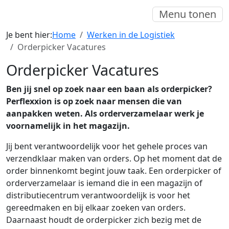
Menu tonen
Je bent hier:
Home
Werken in de Logistiek
Orderpicker Vacatures
Orderpicker Vacatures
Ben jij snel op zoek naar een baan als orderpicker?
Perflexxion is op zoek naar mensen die van
aanpakken weten. Als orderverzamelaar werk je
voornamelijk in het magazijn.
Jij bent verantwoordelijk voor het gehele proces van
verzendklaar maken van orders. Op het moment dat de
order binnenkomt begint jouw taak. Een orderpicker of
orderverzamelaar is iemand die in een magazijn of
distributiecentrum verantwoordelijk is voor het
gereedmaken en bij elkaar zoeken van orders.
Daarnaast houdt de orderpicker zich bezig met de