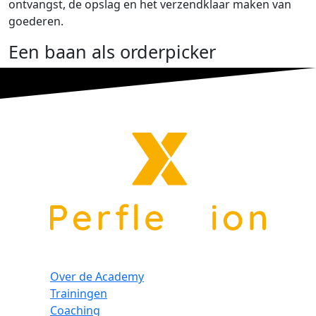
ontvangst, de opslag en het verzendklaar maken van
goederen.
Een baan als orderpicker
Over de Academy
Trainingen
Coaching