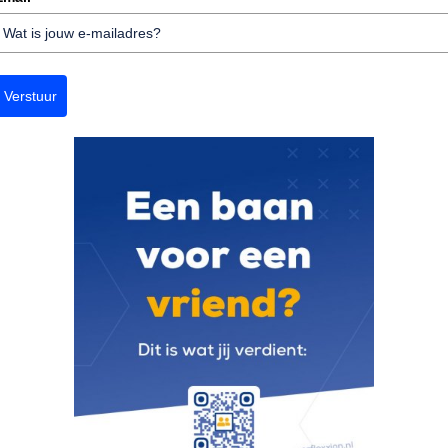
Verstuur