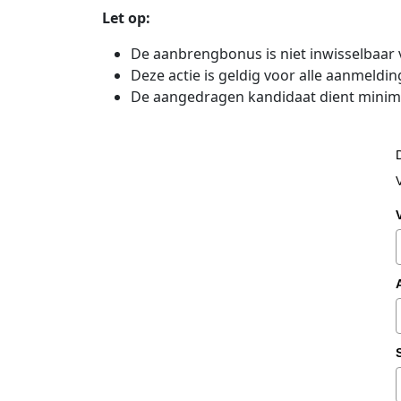
Let op:
De aanbrengbonus is niet inwisselbaar
Deze actie is geldig voor alle aanmeldi
De aangedragen kandidaat dient minima