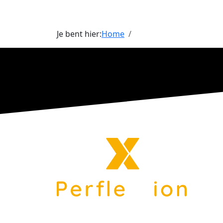
Je bent hier:
Home